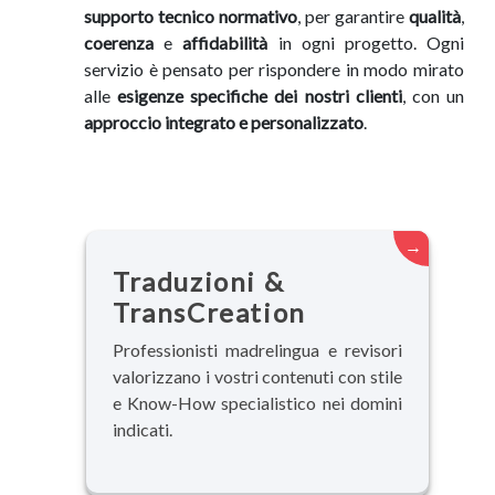
supporto tecnico normativo
, per garantire
qualità
,
coerenza
e
affidabilità
in ogni progetto. Ogni
servizio è pensato per rispondere in modo mirato
alle
esigenze specifiche dei nostri clienti
, con un
approccio integrato e personalizzato
.
→
Traduzioni &
TransCreation
Professionisti madrelingua e revisori
valorizzano i vostri contenuti con stile
e Know-How specialistico nei domini
indicati.