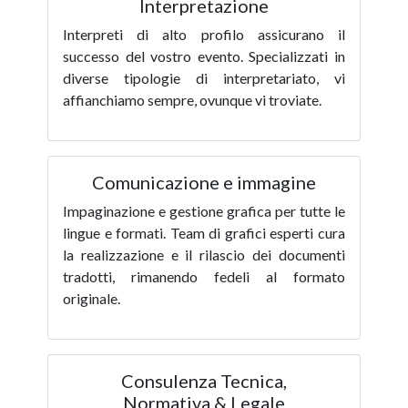
Interpretazione
Interpreti di alto profilo assicurano il
successo del vostro evento. Specializzati in
diverse tipologie di interpretariato, vi
affianchiamo sempre, ovunque vi troviate.
Comunicazione e immagine
Impaginazione e gestione grafica per tutte le
lingue e formati. Team di grafici esperti cura
la realizzazione e il rilascio dei documenti
tradotti, rimanendo fedeli al formato
originale.
Consulenza Tecnica,
Normativa & Legale