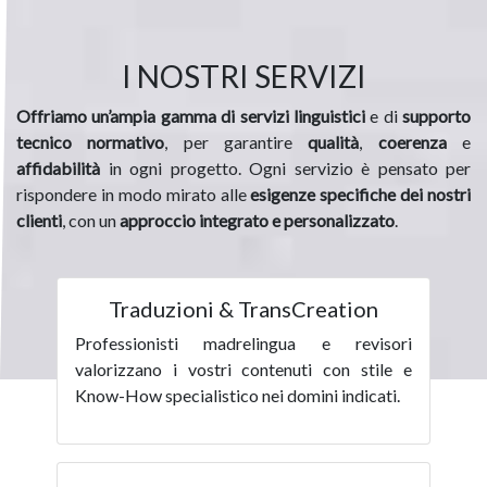
I NOSTRI SERVIZI
Offriamo un’ampia gamma di servizi linguistici
e di
supporto
tecnico normativo
, per garantire
qualità
,
coerenza
e
affidabilità
in ogni progetto. Ogni servizio è pensato per
rispondere in modo mirato alle
esigenze specifiche dei nostri
clienti
, con un
approccio integrato e personalizzato
.
Traduzioni & TransCreation
Professionisti madrelingua e revisori
valorizzano i vostri contenuti con stile e
Know-How specialistico nei domini indicati.