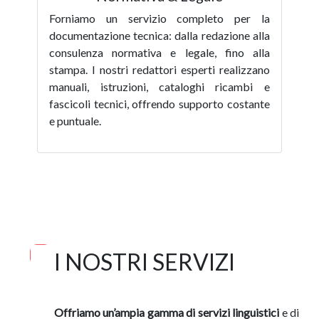
Forniamo un servizio completo per la
documentazione tecnica: dalla redazione alla
consulenza normativa e legale, fino alla
stampa. I nostri redattori esperti realizzano
manuali, istruzioni, cataloghi ricambi e
fascicoli tecnici, offrendo supporto costante
e puntuale.
I NOSTRI SERVIZI
Offriamo un’ampia gamma di servizi linguistici
e di