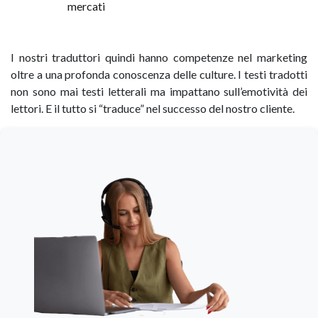
mercati
I nostri traduttori quindi hanno competenze nel marketing
oltre a una profonda conoscenza delle culture. I testi tradotti
non sono mai testi letterali ma impattano sull’emotività dei
lettori. E il tutto si “traduce” nel successo del nostro cliente.